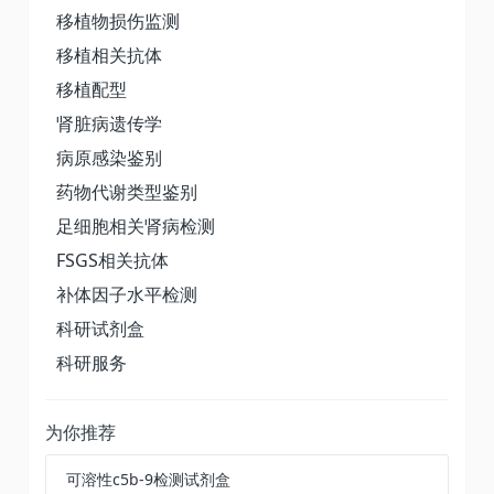
移植物损伤监测
移植相关抗体
移植配型
肾脏病遗传学
病原感染鉴别
药物代谢类型鉴别
足细胞相关肾病检测
FSGS相关抗体
补体因子水平检测
科研试剂盒
科研服务
为你推荐
可溶性c5b-9检测试剂盒