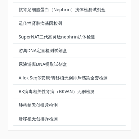
抗肾足细胞蛋白（Nephrin）抗体检测试剂盒
遗传性肾脏病基因检测
SuperNAT二代高灵敏nephrin抗体检测
游离DNA定量检测试剂盒
尿液游离DNA提取试剂盒​
Allok Seq®安康·肾移植无创排斥感染全套检测
BK病毒相关性肾病（BKVAN）无创检测
肺移植无创排斥检测
肝移植无创排斥检测