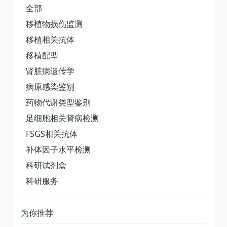
全部
移植物损伤监测
移植相关抗体
移植配型
肾脏病遗传学
病原感染鉴别
药物代谢类型鉴别
足细胞相关肾病检测
FSGS相关抗体
补体因子水平检测
科研试剂盒
科研服务
为你推荐