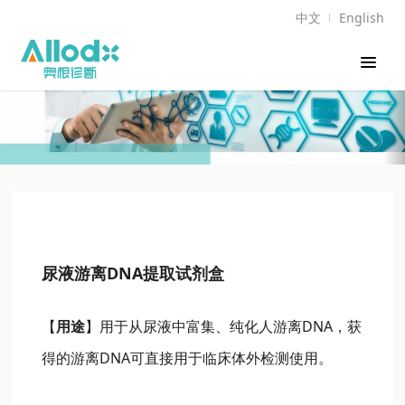
中文
English
尿液游离DNA提取试剂盒
【
用途
】
用于从尿液中富集、纯化人游离DNA，获
得的游离DNA可直接用于临床体外检测使用。