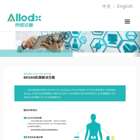
中文
English