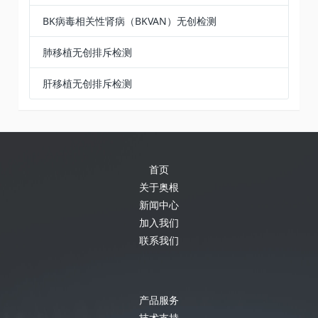
BK病毒相关性肾病（BKVAN）无创检测
肺移植无创排斥检测
肝移植无创排斥检测
首页
关于奥根
新闻中心
加入我们
联系我们
产品服务
技术支持