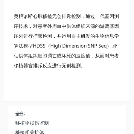
奥根诊断心脏移植无创排斥检测，通过二代基因测
序技术，对患者外周血中供体组织来源的游离基因
序列进行捕获检测，并运用自主研发的生物信息学
算法模型HDSS（High Dimension SNP Seq）,评
估供体组织细胞凋亡或坏死的速度值，从而对患者
移植器官排斥反应进行无创检测。
全部
移植物损伤监测
移植相关抗体