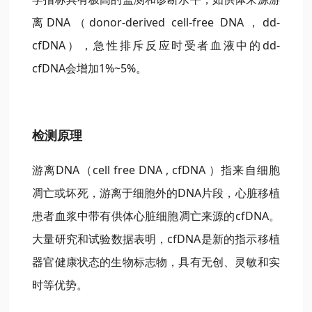
离DNA（donor-derived cell-free DNA，dd-
cfDNA），急性排斥反应时受者血液中的dd-
cfDNA会增加1%~5%。
检测原理
游离DNA（cell free DNA , cfDNA ）指来自细胞
凋亡或坏死，游离于细胞外的DNA片段，心脏移植
患者血浆中带有供体心脏细胞凋亡来源的cfDNA。
大量研究和试验数据表明，cfDNA是新的指示移植
器官健康状态的生物标志物，具有无创、灵敏和实
时等优势。