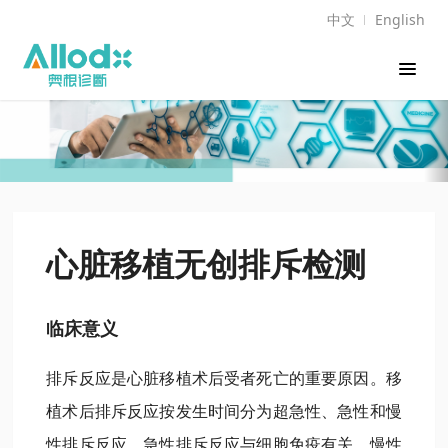
中文
English
心脏移植无创排斥检测
临床意义
排斥反应是心脏移植术后受者死亡的重要原因。移
植术后排斥反应按发生时间分为超急性、急性和慢
性排斥反应。
急性排斥反应与细胞免疫有关。慢性