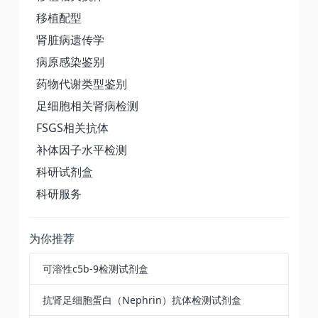
移植配型
肾脏病遗传学
病原感染鉴别
药物代谢类型鉴别
足细胞相关肾病检测
FSGS相关抗体
补体因子水平检测
科研试剂盒
科研服务
为你推荐
可溶性c5b-9检测试剂盒
抗肾足细胞蛋白（Nephrin）抗体检测试剂盒