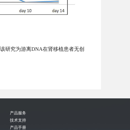
）。该研究为游离DNA在肾移植患者无创
产品服务
技术支持
产品手册