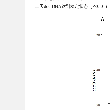
二天ddcfDNA达到稳定状态（P<0.01