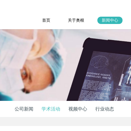
首页
关于奥根
新闻中心
公司新闻
学术活动
视频中心
行业动态