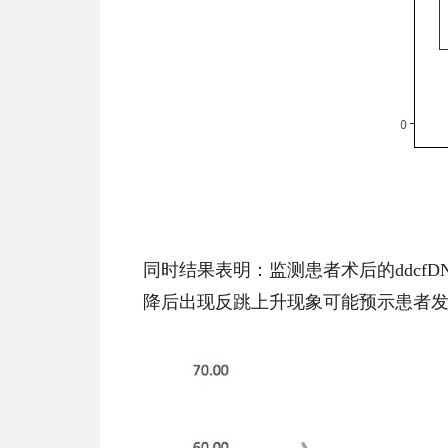
同时结果表明：监测患者术后的ddcfD
降后出现反跳上升现象可能预示患者发