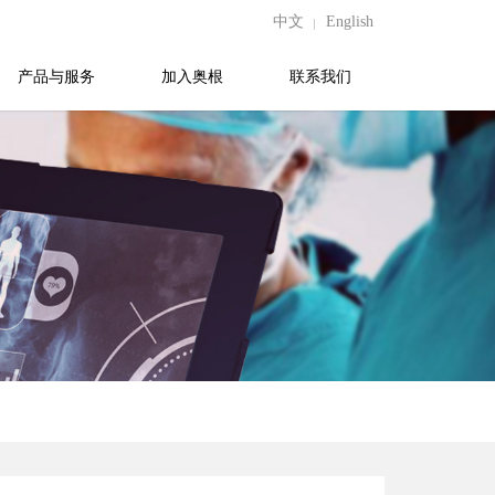
中文
English
产品与服务
加入奥根
联系我们