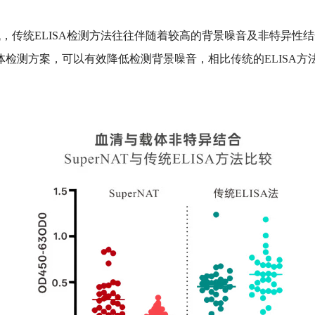
量较低，传统ELISA检测方法往往伴随着较高的背景噪音及非特异性
抗体检测
方案，可以有效降低检测背景噪音，相比传统的ELISA方