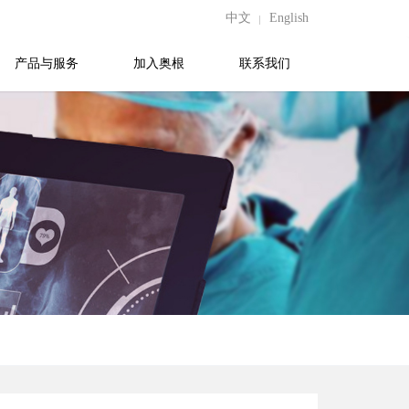
中文
English
产品与服务
加入奥根
联系我们