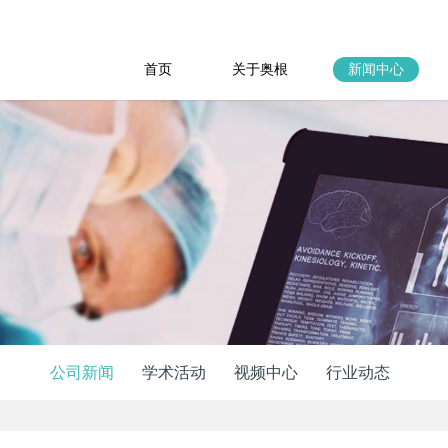
首页
关于奥根
新闻中心
公司新闻
学术活动
视频中心
行业动态