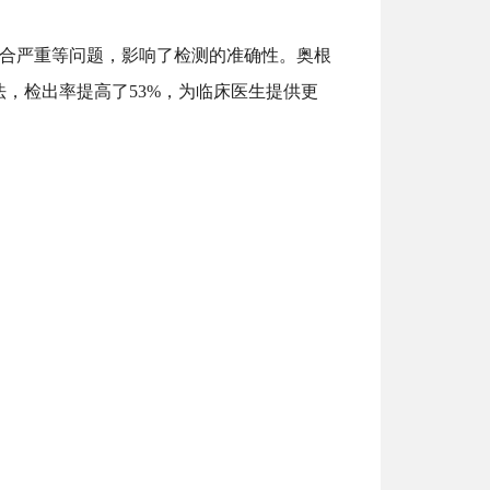
结合
严重等问题，影响了检测的准确性。奥根
法，检出率提高了53%，为临床医生提供更