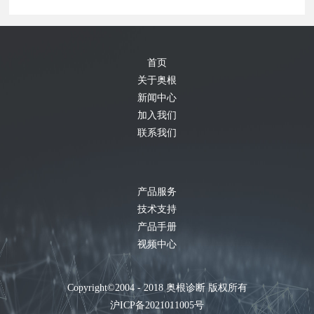
首页
关于奥根
新闻中心
加入我们
联系我们
产品服务
技术支持
产品手册
视频中心
Copyright©2004 - 2018
奥根诊断
版权所有
沪ICP备2021011005号