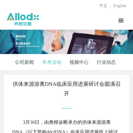
中文
English
公司新闻
学术活动
视频中心
行业动态
供体来源游离DNA临床应用进展研讨会圆满召
开
——
3月30日，由奥根诊断承办的供体来源游离
DNA（以下简称ddcfDNA）临床应用进展线上研讨