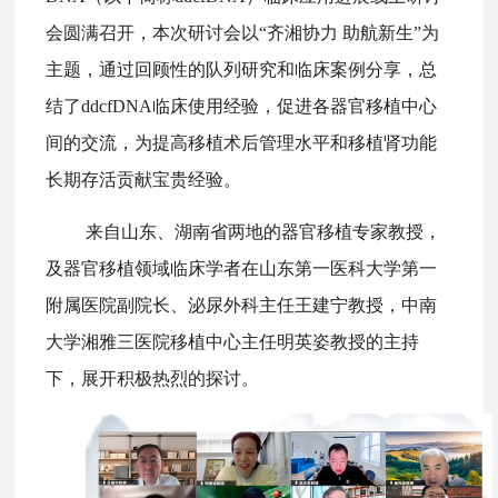
会圆满召开，本次研讨会以“齐湘协力 助航新生”为
主题，通过回顾性的队列研究和临床案例分享，总
结了ddcfDNA临床使用经验，促进各器官移植中心
间的交流，为提高移植术后管理水平和移植肾功能
长期存活贡献宝贵经验。
来自山东、湖南省两地的器官移植专家教授，
及器官移植领域临床学者在山东第一医科大学第一
附属医院副院长、泌尿外科主任王建宁教授，中南
大学湘雅三医院移植中心主任明英姿教授的主持
下，展开积极热烈的探讨。