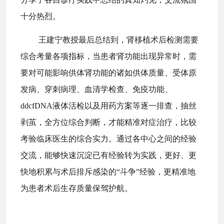
十分热烈。
王建宁教授最后总结到，肾移植术后检测需要
综合考量各项指标，当患者肾功能出现异常时，需
要对可能影响供体肾功能的诸如供体质量、受体原
发病、穿刺病理、血清学检查、免疫功能、
ddcfDNA液体活检以及用药方案等逐一排查，抽丝
剥茧，全方位综合判断，才能精准对症治疗，比较
考验临床医生的综合实力。通过各中心之间的经验
交流，能够快速沉淀已有经验转为实践，更好、更
快地积累与术后排斥感染的“斗争”经验，更精准地
为患者术后生存质量保驾护航。