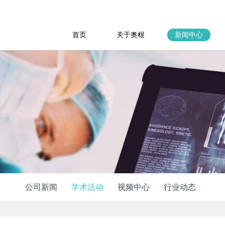
首页
关于奥根
新闻中心
公司新闻
学术活动
视频中心
行业动态