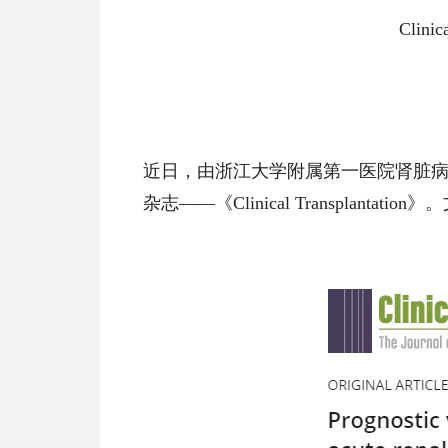
Clin
近日，由浙江大学附属第一医院肾脏
杂志——《Clinical Transplan