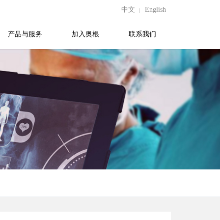
中文
English
产品与服务
加入奥根
联系我们