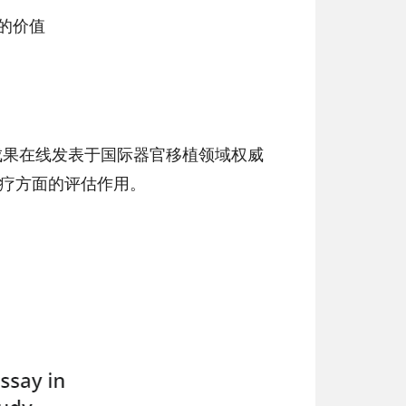
方面的价值
成果在线发表于国际器官移植领域权威
性排斥治疗方面的评估作用。